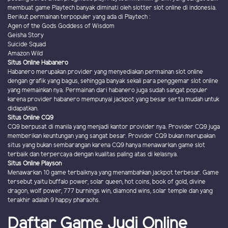
membuat game Playtech banyak diminati oleh slotter slot online di indonesia.
Berikut permainan terpopuler yang ada di Playtech :
Agen of the Gods Goddess of Wisdom
Geisha Story
Suicide Squad
Amazon Wild
Situs Online Habanero
Habanero merupakan provider yang menyediakan permainan slot online
dengan grafik yang bagus, sehingga banyak sekali para penggemar slot online
yang memainkan nya. Permainan dari habanero juga sudah sangat populer
karena provider habanero mempunyai jackpot yang besar serta mudah untuk
didapatkan.
Situs Online CQ9
CQ9 berpusat di manila yang menjadi kantor provider nya. Provider CQ9 juga
memberikan keuntungan yang sangat besar. Provider CQ9 bukan merupakan
situs yang bukan sembarangan karena CQ9 hanya menawarkan game slot
terbaik dan terpercaya dengan kualitas paling atas di kelasnya.
Situs Online Playson
Menawarkan 10 game terbaiknya yang menambahkan jackpot terbesar. Game
tersebut yaitu buffalo power, solar queen, hot coins, book of gold, divine
dragon, wolf power, 777 burnings win, diamond wins, solar temple dan yang
terakhir adalah 9 happy pharaohs.
Daftar Game Judi Online