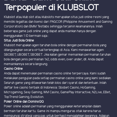
Terpopuler di KLUBSLOT
Klubslot atau klub slot atau klubslots merupakan situs judi online resmi yang
memiliki legalitas dan lisensi dari PAGCOR (Philippine Amusement and Gaming
Corporation) dan BMM Testlabs sehingga terjamin keamanannya. Inilah
beberapa game judi online yang dapat anda mainkan hanya dengan
menggunakan 1 ID bermain saja :
Situs Judi Bola Online
Klubslot merupakan agen taruhan bola online dengan permainan bola yang
dilangsungkan secara virtual terlengkap di Asia. Kami menawarkan agen
SBOBET, UBOBET, SBOBET. Jika kalian gemar memainkan permainan taruhan
bola dengan jenis permainan 1x2, odds even, over under, dll. Anda dapat
memainkannya secara langsung.
Casino Online
Anda dapat menemukan permainan casino online terpercaya. Kami sudah
melakukan pengujian pada setiap permainan casino online yang kami sediakan.
Seluruh game yang ditawarkan telah lolos dari syarat dan ketentuan. Inilah
daftar live casino terbaik di Indonesia: Sbobet Casino, HoGaming,
Microgaming, Sexy Gaming, WM Casino, GamePlay Interactive, N2Live, EBet,
TopTrend Gaming, Evolution.
Poker Online dan DominoQQ
Poker online adalah permainan yang menggunakan keterampilan dalam
bermain taruhan kartu. Game ini mampu menguras otak karena harus
mempunyai strategi yang pas untuk berhasil mengalahkan lawannya. Adapun