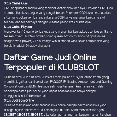
Situs Online CQ9
CQ9 berpusat di manila yang menjadi kantor provider nya. Provider CQ9 juga
memberikan keuntungan yang sangat besar. Provider CQ9 bukan merupakan
situs yang bukan sembarangan karena CQ9 hanya menawarkan game slot
terbaik dan terpercaya dengan kualitas paling atas di kelasnya.
Situs Online Playson
Menawarkan 10 game terbaiknya yang menambahkan jackpot terbesar. Game
tersebut yaitu buffalo power, solar queen, hot coins, book of gold, divine
dragon, wolf power, 777 burnings win, diamond wins, solar temple dan yang
terakhir adalah 9 happy pharaohs.
Daftar Game Judi Online
Terpopuler di KLUBSLOT
Klubslot atau klub slot atau klubslots merupakan situs judi online resmi yang
memiliki legalitas dan lisensi dari PAGCOR (Philippine Amusement and Gaming
Corporation) dan BMM Testlabs sehingga terjamin keamanannya. Inilah
beberapa game judi online yang dapat anda mainkan hanya dengan
menggunakan 1 ID bermain saja :
Situs Judi Bola Online
Klubslot merupakan agen taruhan bola online dengan permainan bola yang
dilangsungkan secara virtual terlengkap di Asia. Kami menawarkan agen
SBOBET, UBOBET, SBOBET. Jika kalian gemar memainkan permainan taruhan