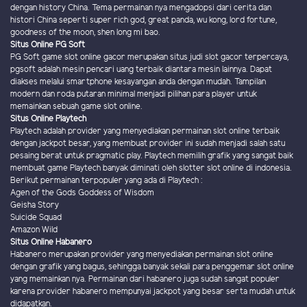
dengan history China. Tema permainan nya mengadopsi dari cerita dan
histori China seperti super rich god, great panda, wu kong, lord fortune,
goodness of the moon, shen long mi bao.
Situs Online PG Soft
PG Soft game slot online gacor merupakan situs judi slot gacor terpercaya,
pgsoft adalah mesin pencari uang terbaik diantara mesin lainnya. Dapat
diakses melalui smartphone kesayangan anda dengan mudah. Tampilan
modern dan roda putaran minimal menjadi pilihan para player untuk
memainkan sebuah game slot online.
Situs Online Playtech
Playtech adalah provider yang menyediakan permainan slot online terbaik
dengan jackpot besar, yang membuat provider ini sudah menjadi salah satu
pesaing berat untuk pragmatic play. Playtech memilih grafik yang sangat baik
membuat game Playtech banyak diminati oleh slotter slot online di indonesia.
Berikut permainan terpopuler yang ada di Playtech :
Agen of the Gods Goddess of Wisdom
Geisha Story
Suicide Squad
Amazon Wild
Situs Online Habanero
Habanero merupakan provider yang menyediakan permainan slot online
dengan grafik yang bagus, sehingga banyak sekali para penggemar slot online
yang memainkan nya. Permainan dari habanero juga sudah sangat populer
karena provider habanero mempunyai jackpot yang besar serta mudah untuk
didapatkan.