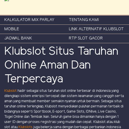
KALKULATOR MIX PARLAY
TENTANG KAMI
MOBILE
LINK ALTERNATIF KLUBSLOT
JADWAL BANK
RTP SLOT GACOR
Klubslot Situs Taruhan
Online Aman Dan
Terpercaya
Klubslot
hadir sebagai situs taruhan slot online terbesar di indonesia yang
dilengkapi sistem enkripsi tercepat dan sistem keamanan yang canggih serta
aman yang membuat member semakin nyaman untuk bermain. Sebagai situs
taruhan online terlengkap, Klubslot menyediakan puluhan permainan terbaik di
bidangnya seperti Sportbook, E-sport, Game Slots, IDNlive, Live Casino,
Togel Online dan Tembak Ikan. Seluruh game bisa dimainkan hanya dengan 1
user ID dengan proses registrasi yang mudah dan cepat. Klubslot atau klub
slot atau
Klubslots
juga bekerja sama dengan berbagai perbankan indonesia