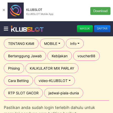
×
KLUBSLOT
Download
KLUBSLOT Mobile App
MASUK
DAFTAR
TENTANG KAMI
MOBILE
Info
Bertanggung Jawab
Kebijakan
voucher88
Phising
KALKULATOR MIX PARLAY
Cara Betting
video-KLUBSLOT
RTP SLOT GACOR
jadwal-piala-dunia
Pastikan anda sudah login terlebih dahulu untuk